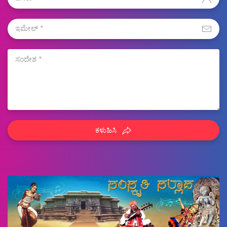
ಕಳುಹಿಸಿ