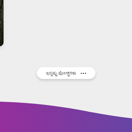
ಇನ್ನಷ್ಟು ಪೋಸ್ಟ್‌ಗಳು