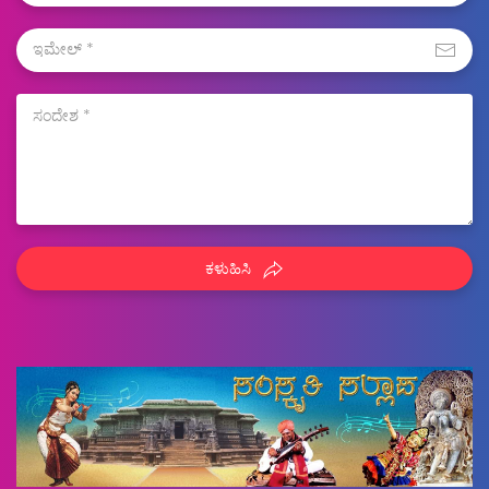
ಕಳುಹಿಸಿ