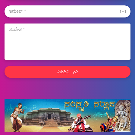
ಕಳುಹಿಸಿ