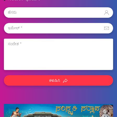
ಕಳುಹಿಸಿ