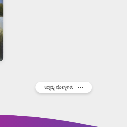
ಇನ್ನಷ್ಟು ಪೋಸ್ಟ್‌ಗಳು