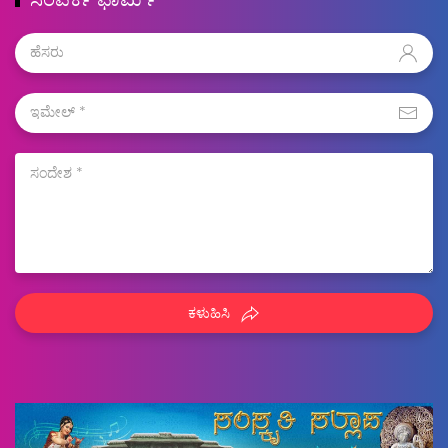
ಕಳುಹಿಸಿ