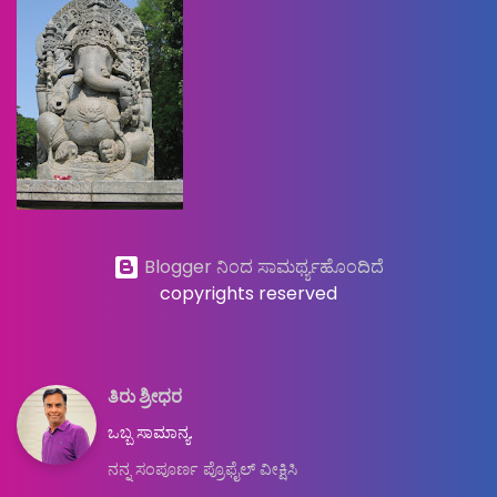
Blogger ನಿಂದ ಸಾಮರ್ಥ್ಯಹೊಂದಿದೆ
copyrights reserved
ತಿರು ಶ್ರೀಧರ
ಒಬ್ಬ ಸಾಮಾನ್ಯ.
ನನ್ನ ಸಂಪೂರ್ಣ ಪ್ರೊಫೈಲ್ ವೀಕ್ಷಿಸಿ