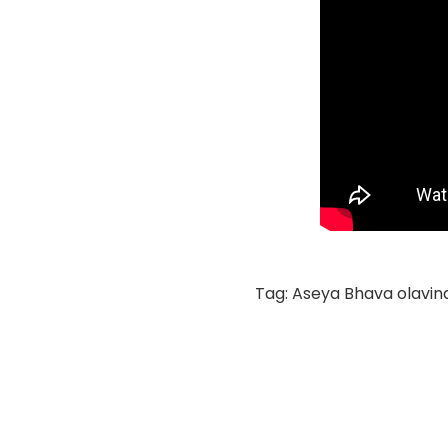
Tag: Aseya Bhava olavina