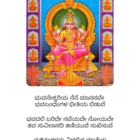
ಭುವನೇಶ್ವರಿಯ ನೆನೆ ಮಾನಸವೇ
ಭವಬಂಧಂಗಳ ಭೀತಿಯ ಬಿಡುವೆ
ಭವದಲಿ ಬರಿದೇ ನವೆಯದೇ ನೋಯದೇ
ತವ ಸುವಿಲಾಸದಿ ತಣಿಯುವೆ ಸುಖಿಸುವೆ