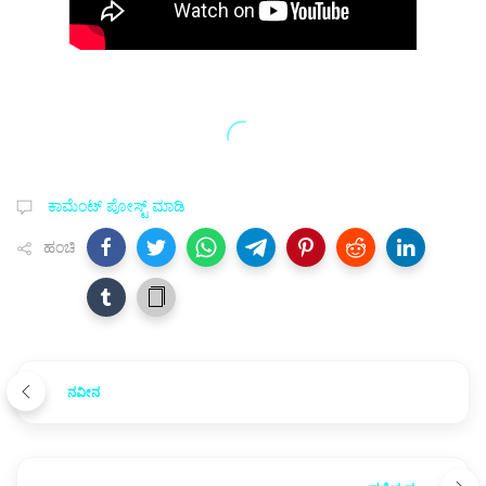
ಕಾಮೆಂಟ್‌‌ ಪೋಸ್ಟ್‌ ಮಾಡಿ
ಹಂಚಿ
ನವೀನ