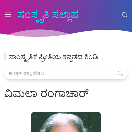
ಸಂಸ್ಕೃತಿ ಸಲ್ಲಾಪ
ಸಾಂಸ್ಕೃತಿಕ ಪ್ರೀತಿಯ ಕನ್ನಡದ ಕಿಂಡಿ
ವಿಮಲಾ ರಂಗಾಚಾರ್