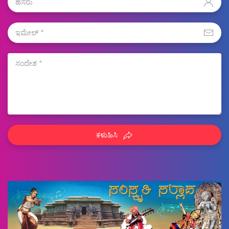
ಕಳುಹಿಸಿ