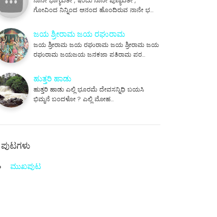
ನಾನೇ ಭಾಗ್ಯವತೀ , ಇಂದು ನಾನೇ ಪುಣ್ಯವತೀ ,
ಗೋವಿಂದ ನಿನ್ನಿಂದ ಆನಂದ ಹೊಂದಿರುವ ನಾನೇ ಭ…
ಜಯ ಶ್ರೀರಾಮ ಜಯ ರಘುರಾಮ
ಜಯ ಶ್ರೀರಾಮ ಜಯ ರಘುರಾಮ ಜಯ ಶ್ರೀರಾಮ ಜಯ
ರಘುರಾಮ ಜಯಜಯ ಜನಕಜಾ ಪತಿರಾಮ ಪರ…
ಹುತ್ತರಿ ಹಾಡು
ಹುತ್ತರಿ ಹಾಡು ಎಲ್ಲಿ ಭೂರಮೆ ದೇವಸನ್ನಿಧಿ ಬಯಸಿ
ಭಿಮ್ಮನೆ ಬಂದಳೋ ? ಎಲ್ಲಿ ಮೋಹ…
ಪುಟಗಳು
ಮುಖಪುಟ