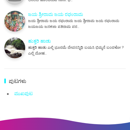
ಜಯ ಶ್ರೀರಾಮ ಜಯ ರಘುರಾಮ
ಜಯ ಶ್ರೀರಾಮ ಜಯ ರಘುರಾಮ ಜಯ ಶ್ರೀರಾಮ ಜಯ ರಘುರಾಮ
ಜಯಜಯ ಜನಕಜಾ ಪತಿರಾಮ ಪರ…
ಹುತ್ತರಿ ಹಾಡು
ಹುತ್ತರಿ ಹಾಡು ಎಲ್ಲಿ ಭೂರಮೆ ದೇವಸನ್ನಿಧಿ ಬಯಸಿ ಭಿಮ್ಮನೆ ಬಂದಳೋ ?
ಎಲ್ಲಿ ಮೋಹ…
ಪುಟಗಳು
ಮುಖಪುಟ