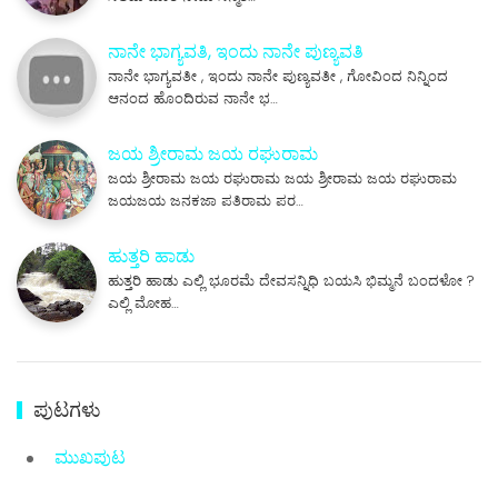
ನಾನೇ ಭಾಗ್ಯವತಿ, ಇಂದು ನಾನೇ ಪುಣ್ಯವತಿ
ನಾನೇ ಭಾಗ್ಯವತೀ , ಇಂದು ನಾನೇ ಪುಣ್ಯವತೀ , ಗೋವಿಂದ ನಿನ್ನಿಂದ
ಆನಂದ ಹೊಂದಿರುವ ನಾನೇ ಭ…
ಜಯ ಶ್ರೀರಾಮ ಜಯ ರಘುರಾಮ
ಜಯ ಶ್ರೀರಾಮ ಜಯ ರಘುರಾಮ ಜಯ ಶ್ರೀರಾಮ ಜಯ ರಘುರಾಮ
ಜಯಜಯ ಜನಕಜಾ ಪತಿರಾಮ ಪರ…
ಹುತ್ತರಿ ಹಾಡು
ಹುತ್ತರಿ ಹಾಡು ಎಲ್ಲಿ ಭೂರಮೆ ದೇವಸನ್ನಿಧಿ ಬಯಸಿ ಭಿಮ್ಮನೆ ಬಂದಳೋ ?
ಎಲ್ಲಿ ಮೋಹ…
ಪುಟಗಳು
ಮುಖಪುಟ