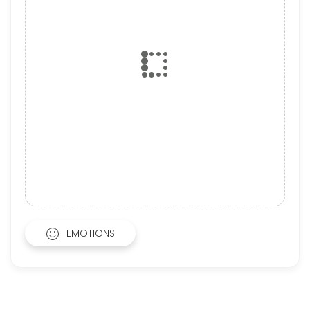
EMOTIONS