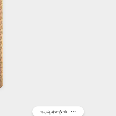
ಇನ್ನಷ್ಟು ಪೋಸ್ಟ್‌ಗಳು