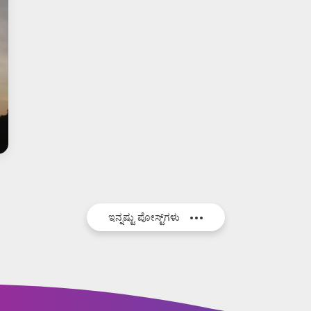
ಇನ್ನಷ್ಟು ಪೋಸ್ಟ್‌ಗಳು