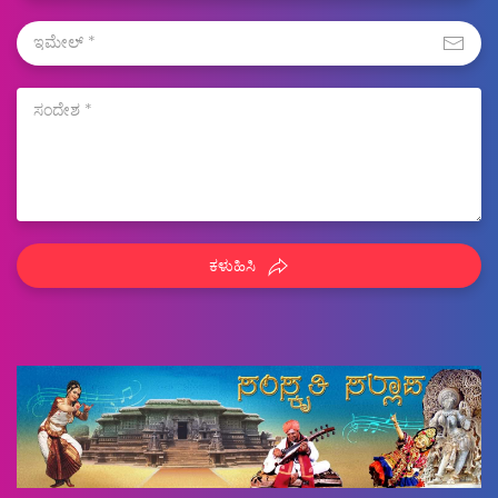
ಕಳುಹಿಸಿ