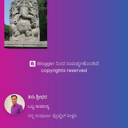
Blogger ನಿಂದ ಸಾಮರ್ಥ್ಯಹೊಂದಿದೆ
copyrights reserved
ತಿರು ಶ್ರೀಧರ
ಒಬ್ಬ ಸಾಮಾನ್ಯ.
ನನ್ನ ಸಂಪೂರ್ಣ ಪ್ರೊಫೈಲ್ ವೀಕ್ಷಿಸಿ